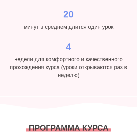
20
минут в среднем длится один урок
4
недели для комфортного и качественного
прохождения курса (уроки открываются раз в
неделю)
ПРОГРАММА КУРСА