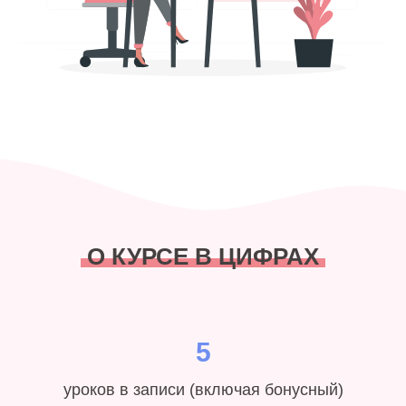
О КУРСЕ В ЦИФРАХ
5
уроков в записи (включая бонусный)