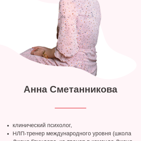
Анна Сметанникова
клинический психолог,
НЛП-тренер международного уровня (школа