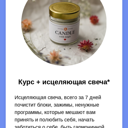
Курс + исцеляющая свеча*
Исцеляющая свеча, всего за 7 дней
почистит блоки, зажимы, ненужные
программы, которые мешают вам
принять и полюбить себя, начать
заботиться о себе, быть гармоничной,