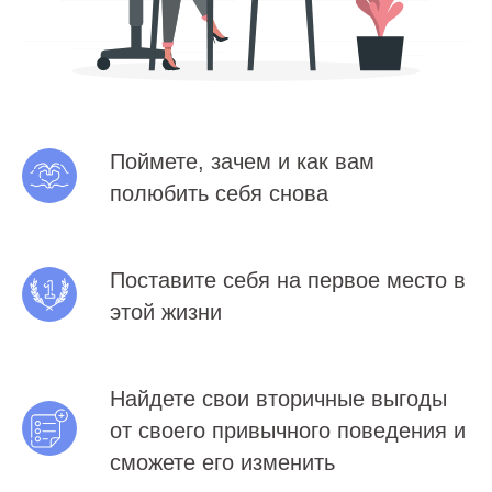
Поймете, зачем и как вам
полюбить себя снова
Поставите себя на первое место в
этой жизни
Найдете свои вторичные выгоды
от своего привычного поведения и
сможете его изменить