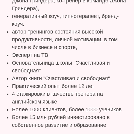
Джона Гриндера, ко-тренер в команде Джона
Гриндера),
генеративный коуч, гипнотерапевт, бренд-
коуч,
автор тренингов состояния высокой
продуктивности, личной мотивации, в том
числе в бизнесе и спорте,
Эксперт на ТВ
Основательница школы "Счастливая и
свободная"
Автор книги "Счастливая и свободная"
Практический опыт более 12 лет
4 стажировки в качестве тренера на
английском языке
Более 1000 клиентов, более 1000 учеников
Более 15 млн рублей инвестировано в
собственное развитие и образование