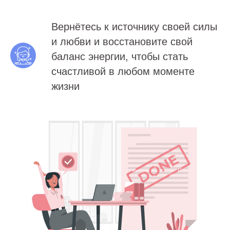
Вернётесь к источнику своей силы
и любви и восстановите свой
баланс энергии, чтобы стать
счастливой в любом моменте
жизни