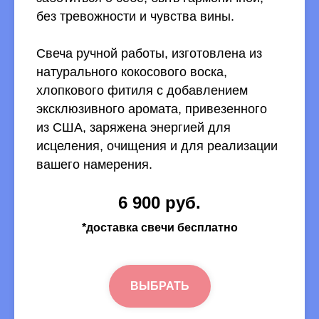
без тревожности и чувства вины.
Свеча ручной работы, изготовлена из
натурального кокосового воска,
хлопкового фитиля с добавлением
эксклюзивного аромата, привезенного
из США, заряжена энергией для
исцеления, очищения и для реализации
вашего намерения.
6 900 руб.
*доставка свечи бесплатно
ВЫБРАТЬ