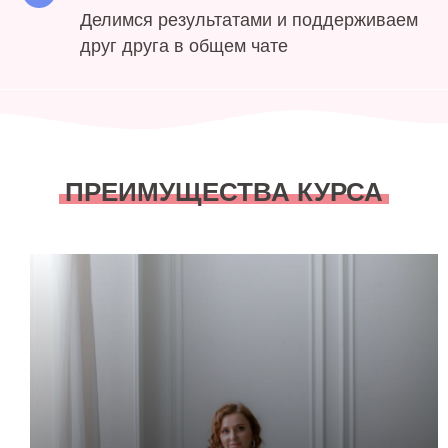
Делимся результатами и поддерживаем
друг друга в общем чате
ПРЕИМУЩЕСТВА КУРСА