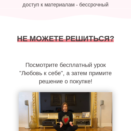
доступ к материалам - бессрочный
НЕ МОЖЕТЕ РЕШИТЬСЯ?
Посмотрите бесплатный урок
"Любовь к себе", а затем примите
решение о покупке!