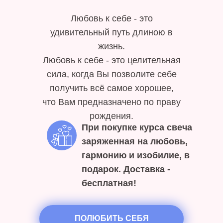
Любовь к себе - это
удивительный путь длиною в
жизнь.
Любовь к себе - это целительная
сила, когда Вы позволите себе
получить всё самое хорошее,
что Вам предназначено по праву
рождения.
При покупке курса свеча
заряженная на любовь,
гармонию и изобилие, в
подарок. Доставка -
бесплатная!
ПОЛЮБИТЬ СЕБЯ