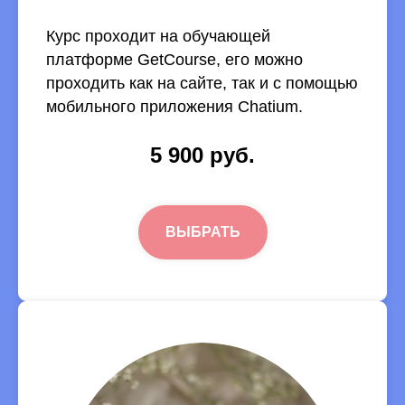
Курс проходит на обучающей
платформе GetCourse, его можно
проходить как на сайте, так и с помощью
мобильного приложения Chatium.
5 900 руб.
ВЫБРАТЬ