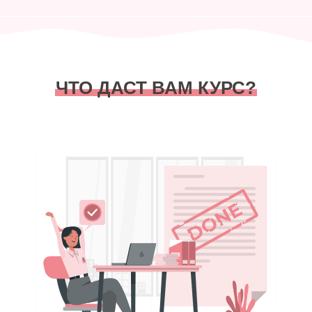
ЧТО ДАСТ ВАМ КУРС?