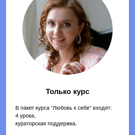
Только курс
В пакет курса "Любовь к себе" входят:
4 урока,
кураторская поддержка.