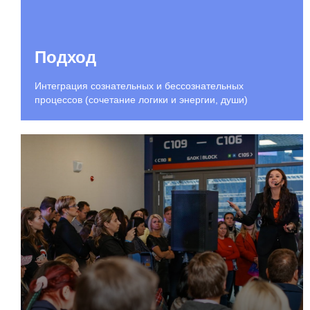
Подход
Интеграция сознательных и бессознательных
процессов (сочетание логики и энергии, души)