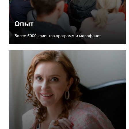
Опыт
Более 5000 клиентов программ и марафонов