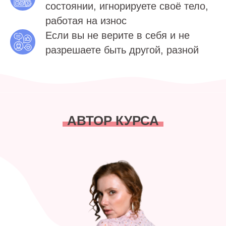
состоянии, игнорируете своё тело,
работая на износ
Если вы не верите в себя и не
разрешаете быть другой, разной
АВТОР КУРСА