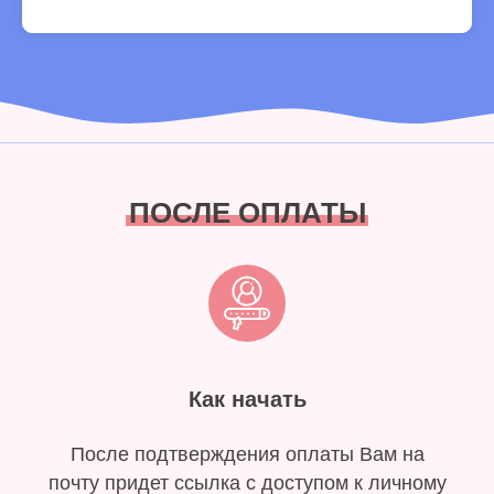
ПОСЛЕ ОПЛАТЫ
Как начать
После подтверждения оплаты Вам на
почту придет ссылка с доступом к личному