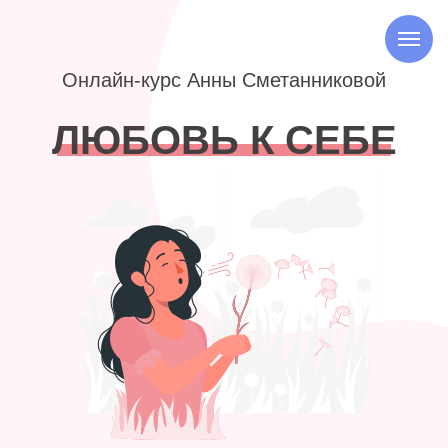
Онлайн-курс Анны Сметанниковой
ЛЮБОВЬ К СЕБЕ