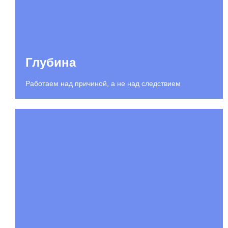
Глубина
Работаем над причиной, а не над следствием