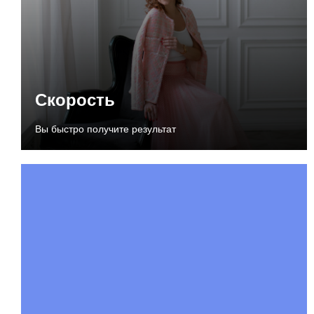
Скорость
Вы быстро получите результат