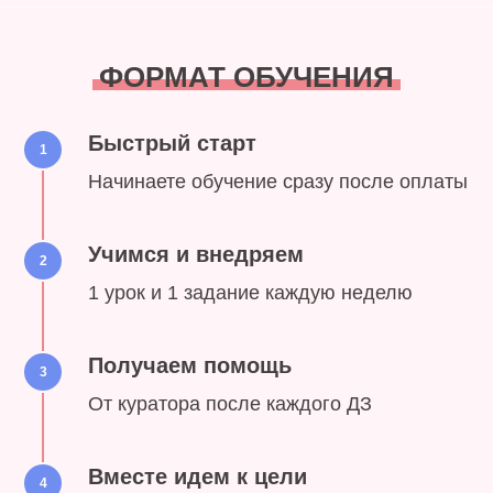
ФОРМАТ ОБУЧЕНИЯ
Быстрый старт
1
Начинаете обучение сразу после оплаты
Учимся и внедряем
2
1 урок и 1 задание каждую неделю
Получаем помощь
3
От куратора после каждого ДЗ
Вместе идем к цели
4