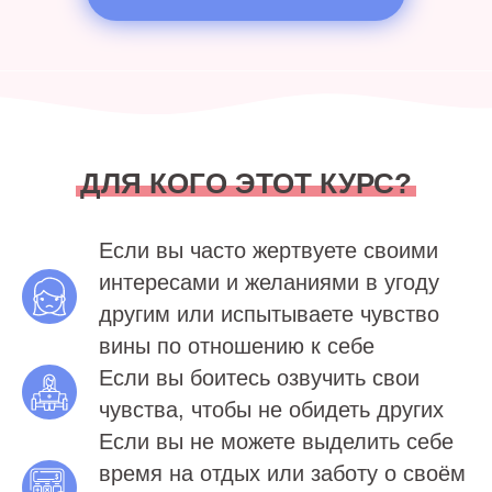
ДЛЯ КОГО ЭТОТ КУРС?
Если вы часто жертвуете своими
интересами и желаниями в угоду
другим или испытываете чувство
вины по отношению к себе
Если вы боитесь озвучить свои
чувства, чтобы не обидеть других
Если вы не можете выделить себе
время на отдых или заботу о своём