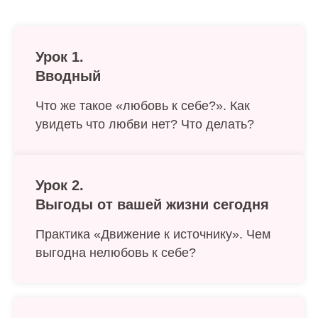
Урок 1.
Вводный
Что же такое «любовь к себе?». Как
увидеть что любви нет? Что делать?
Урок 2.
Выгоды от вашей жизни сегодня
Практика «Движение к источнику». Чем
выгодна нелюбовь к себе?