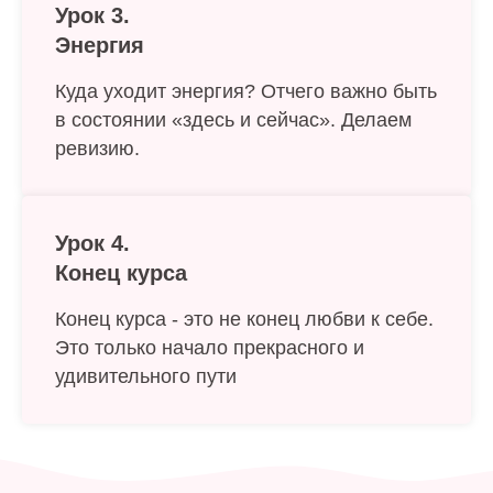
Урок 3.
Энергия
Куда уходит энергия? Отчего важно быть
в состоянии «здесь и сейчас». Делаем
ревизию.
Урок 4.
Конец курса
Конец курса - это не конец любви к себе.
Это только начало прекрасного и
удивительного пути