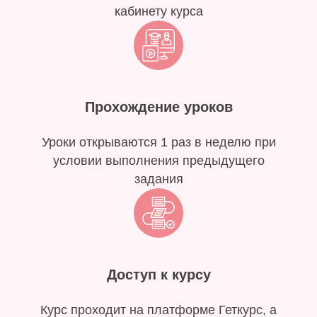
кабинету курса
Прохождение уроков
Уроки открываются 1 раз в неделю при
условии выполнения предыдущего
задания
Доступ к курсу
Курс проходит на платформе Геткурс, а