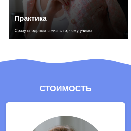
Практика
Сразу внедряем в жизнь то, чему учимся
СТОИМОСТЬ