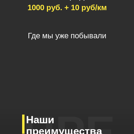
1000 руб. + 10 руб/км
Где мы уже побывали
ПРЕ
Наши
преимущества