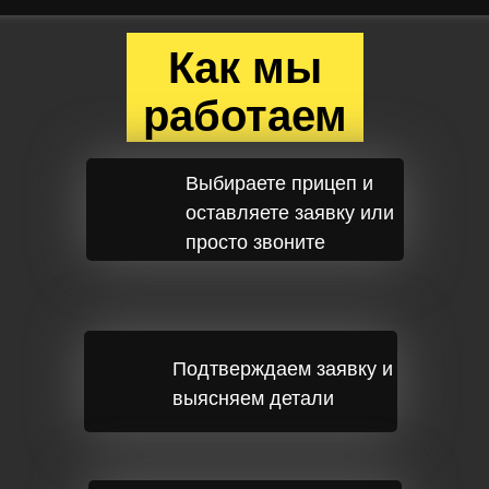
Как мы
работаем
Выбираете прицеп и
оставляете заявку или
просто звоните
Подтверждаем заявку и
выясняем детали