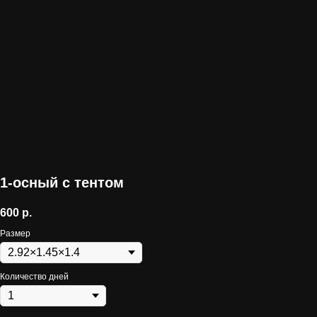
1-осный с тентом
600
р.
Размер
Количество дней