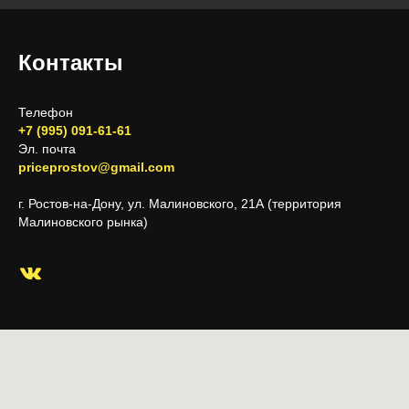
Контакты
Телефон
+7 (995) 091-61-61
Эл. почта
priceprostov@gmail.com
г. Ростов-на-Дону, ул. Малиновского, 21А (территория
Малиновского рынка)