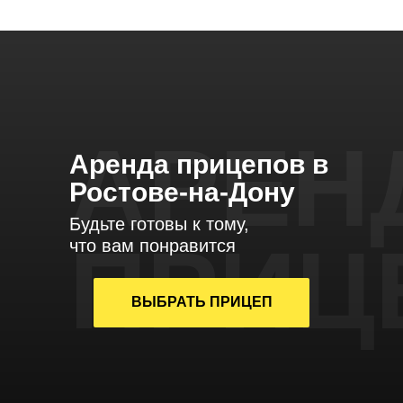
АРЕН
Аренда прицепов в
Ростове-на-Дону
Будьте готовы к тому,
ПРИЦ
что вам понравится
ВЫБРАТЬ ПРИЦЕП