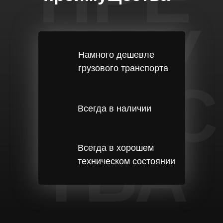
ИМУ
Намного дешевле
грузового транспорта
ЩЕС
Всегда в наличии
ТВА
Всегда в хорошем
техническом состоянии