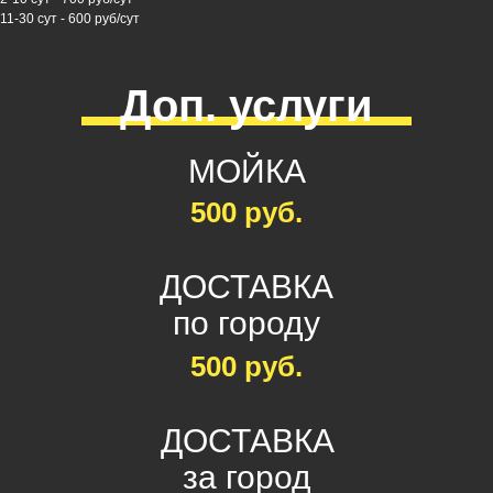
11-30 сут - 600 руб/сут
Доп. услуги
МОЙКА
500 руб.
ДОСТАВКА
по городу
500 руб.
ДОСТАВКА
за город