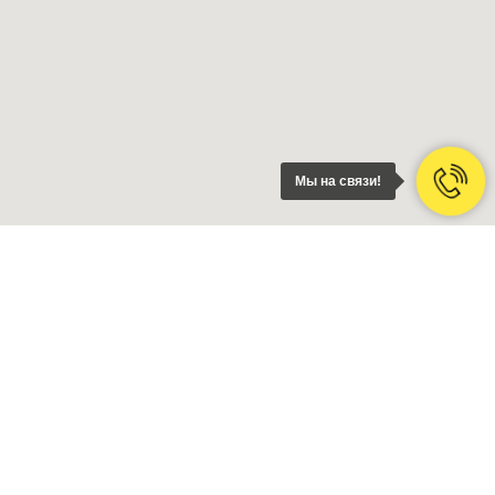
Мы на связи!