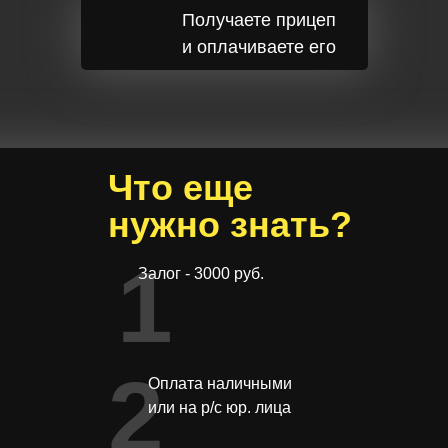
Получаете прицеп
и оплачиваете его
Что еще
нужно знать?
1
Залог - 3000 руб.
2
Оплата наличными
или на р/с юр. лица