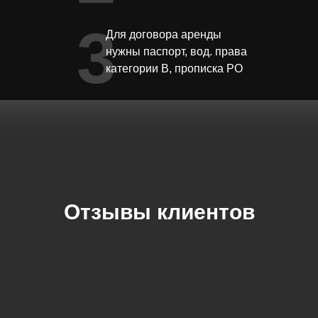
3
Для договора аренды
нужны паспорт, вод. права
категории В, прописка РО
Отзывы клиентов